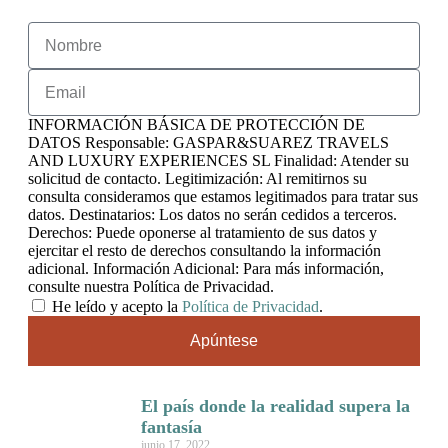
INFORMACIÓN BÁSICA DE PROTECCIÓN DE
DATOS Responsable: GASPAR&SUAREZ TRAVELS
AND LUXURY EXPERIENCES SL Finalidad: Atender su
solicitud de contacto. Legitimización: Al remitirnos su
consulta consideramos que estamos legitimados para tratar sus
datos. Destinatarios: Los datos no serán cedidos a terceros.
Derechos: Puede oponerse al tratamiento de sus datos y
ejercitar el resto de derechos consultando la información
adicional. Información Adicional: Para más información,
consulte nuestra Política de Privacidad.
He leído y acepto la
Política de Privacidad
.
Apúntese
El país donde la realidad supera la
fantasía
junio 17, 2022