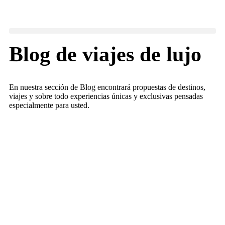
Blog de viajes de lujo
En nuestra sección de Blog encontrará propuestas de destinos,
viajes y sobre todo experiencias únicas y exclusivas pensadas
especialmente para usted.