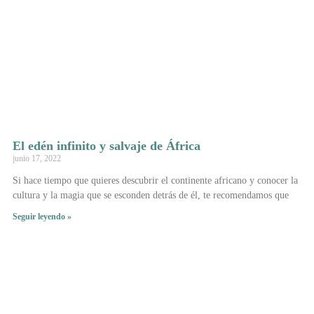
El edén infinito y salvaje de África
junio 17, 2022
Si hace tiempo que quieres descubrir el continente africano y conocer la
cultura y la magia que se esconden detrás de él, te recomendamos que
Seguir leyendo »