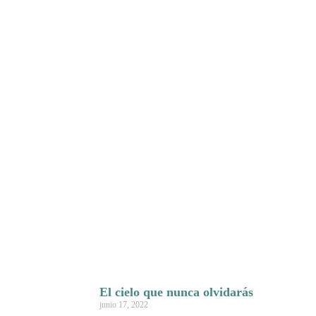
El cielo que nunca olvidarás
junio 17, 2022