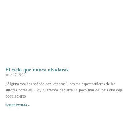
El cielo que nunca olvidarás
junio 17, 2022
¿Alguna vez has soñado con ver esas luces tan espectaculares de las
auroras boreales? Hoy queremos hablarte un poco más del país que deja
boquiabierto
Seguir leyendo »