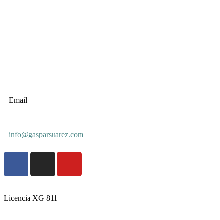
Email
info@gasparsuarez.com
Licencia XG 811