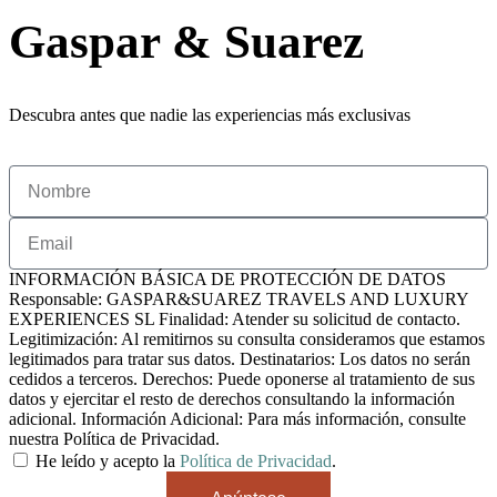
Gaspar & Suarez
Descubra antes que nadie las experiencias más exclusivas
INFORMACIÓN BÁSICA DE PROTECCIÓN DE DATOS
Responsable: GASPAR&SUAREZ TRAVELS AND LUXURY
EXPERIENCES SL Finalidad: Atender su solicitud de contacto.
Legitimización: Al remitirnos su consulta consideramos que estamos
legitimados para tratar sus datos. Destinatarios: Los datos no serán
cedidos a terceros. Derechos: Puede oponerse al tratamiento de sus
datos y ejercitar el resto de derechos consultando la información
adicional. Información Adicional: Para más información, consulte
nuestra Política de Privacidad.
He leído y acepto la
Política de Privacidad
.