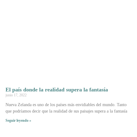
El país donde la realidad supera la fantasía
junio 17, 2022
Nueva Zelanda es uno de los países más envidiables del mundo. Tanto
que podríamos decir que la realidad de sus paisajes supera a la fantasía
Seguir leyendo »