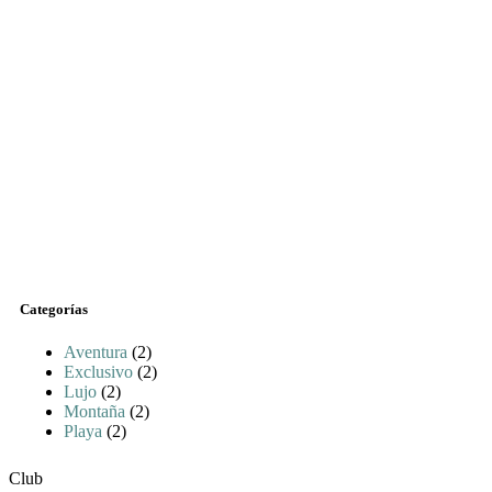
Categorías
Aventura
(2)
Exclusivo
(2)
Lujo
(2)
Montaña
(2)
Playa
(2)
Club