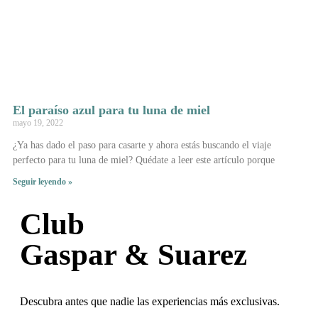
El paraíso azul para tu luna de miel
mayo 19, 2022
¿Ya has dado el paso para casarte y ahora estás buscando el viaje
perfecto para tu luna de miel? Quédate a leer este artículo porque
Seguir leyendo »
Club
Gaspar & Suarez
Descubra antes que nadie las experiencias más exclusivas.