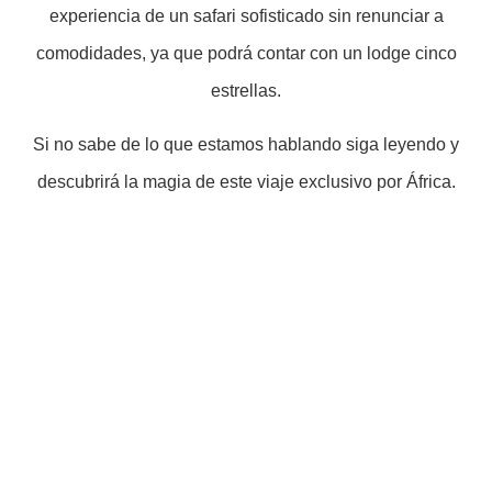
experiencia de un safari sofisticado sin renunciar a
comodidades, ya que podrá contar con un lodge cinco
estrellas.
Si no sabe de lo que estamos hablando siga leyendo y
descubrirá la magia de este viaje exclusivo por África.