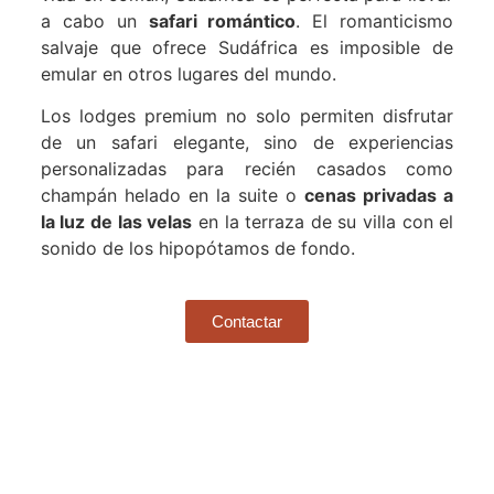
a cabo un
safari romántico
. El romanticismo
salvaje que ofrece Sudáfrica es imposible de
emular en otros lugares del mundo.
Los lodges premium no solo permiten disfrutar
de un safari elegante, sino de experiencias
personalizadas para recién casados como
champán helado en la suite o
cenas privadas a
la luz de las velas
en la terraza de su villa con el
sonido de los hipopótamos de fondo.
Contactar