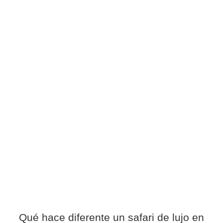
Qué hace diferente un safari de lujo en