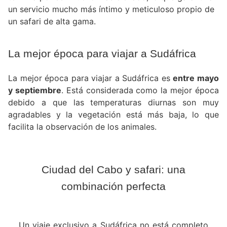
un servicio mucho más íntimo y meticuloso propio de
un safari de alta gama.
La mejor época para viajar a Sudáfrica
La mejor época para viajar a Sudáfrica es
entre mayo
y septiembre
. Está considerada como la mejor época
debido a que las temperaturas diurnas son muy
agradables y la vegetación está más baja, lo que
facilita la observación de los animales.
Ciudad del Cabo y safari: una
combinación perfecta
Un viaje exclusivo a Sudáfrica no está completo