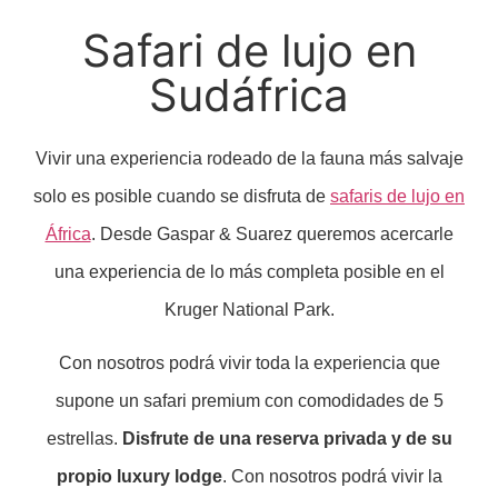
Safari de lujo en
Sudáfrica
Vivir una experiencia rodeado de la fauna más salvaje
solo es posible cuando se disfruta de
safaris de lujo en
África
. Desde Gaspar & Suarez queremos acercarle
una experiencia de lo más completa posible en el
Kruger National Park.
Con nosotros podrá vivir toda la experiencia que
supone un safari premium con comodidades de 5
estrellas.
Disfrute de una reserva privada y de su
propio luxury lodge
. Con nosotros podrá vivir la