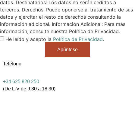
datos. Destinatarios: Los datos no serán cedidos a
terceros. Derechos: Puede oponerse al tratamiento de sus
datos y ejercitar el resto de derechos consultando la
información adicional. Información Adicional: Para más
información, consulte nuestra Política de Privacidad.
He leído y acepto la
Política de Privacidad
.
Apúntese
Teléfono
+34 625 820 250
(De L-V de 9:30 a 18:30)