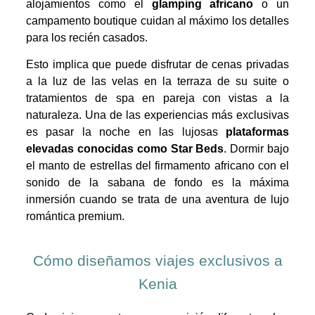
alojamientos como el
glamping africano
o un
campamento boutique cuidan al máximo los detalles
para los recién casados.
Esto implica que puede disfrutar de cenas privadas
a la luz de las velas en la terraza de su suite o
tratamientos de spa en pareja con vistas a la
naturaleza. Una de las experiencias más exclusivas
es pasar la noche en las lujosas
plataformas
elevadas conocidas como Star Beds
. Dormir bajo
el manto de estrellas del firmamento africano con el
sonido de la sabana de fondo es la máxima
inmersión cuando se trata de una aventura de lujo
romántica premium.
Cómo diseñamos viajes exclusivos a
Kenia