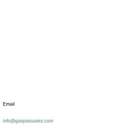
Email
info@gasparsuarez.com