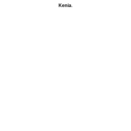
Kenia
.