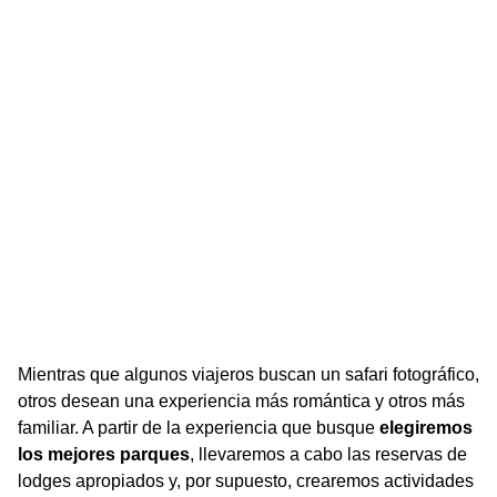
Mientras que algunos viajeros buscan un safari fotográfico,
otros desean una experiencia más romántica y otros más
familiar. A partir de la experiencia que busque
elegiremos
los mejores parques
, llevaremos a cabo las reservas de
lodges apropiados y, por supuesto, crearemos actividades