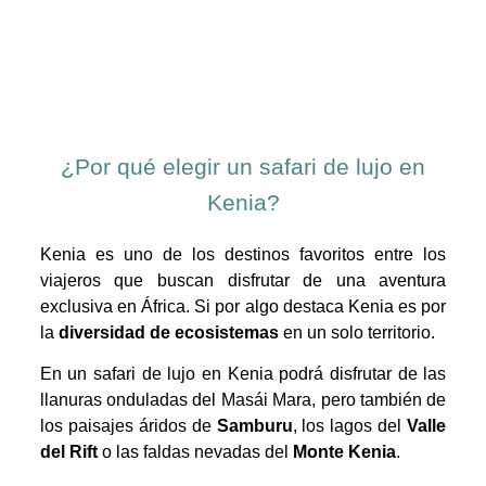
¿Por qué elegir un safari de lujo en
Kenia?
Kenia es uno de los destinos favoritos entre los
viajeros que buscan disfrutar de una aventura
exclusiva en África. Si por algo destaca Kenia es por
la
diversidad de ecosistemas
en un solo territorio.
En un safari de lujo en Kenia podrá disfrutar de las
llanuras onduladas del Masái Mara, pero también de
los paisajes áridos de
Samburu
, los lagos del
Valle
del Rift
o las faldas nevadas del
Monte Kenia
.