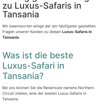
zu Luxus-Safaris in
Tansania
Wir beantworten einige der am häufigsten gestellten
Fragen unserer Kunden zu diesen
Luxus-Safaris in
Tansania
.
Was ist die beste
Luxus-Safari in
Tansania?
Bei uns können Sie die Reiseroute namens Northern
Circuit mieten, eine der besten Luxus-Safaris in
Tansania.