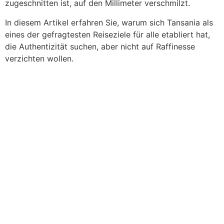
zugeschnitten ist, auf den Millimeter verschmilzt.
In diesem Artikel erfahren Sie, warum sich Tansania als
eines der gefragtesten Reiseziele für alle etabliert hat,
die Authentizität suchen, aber nicht auf Raffinesse
verzichten wollen.