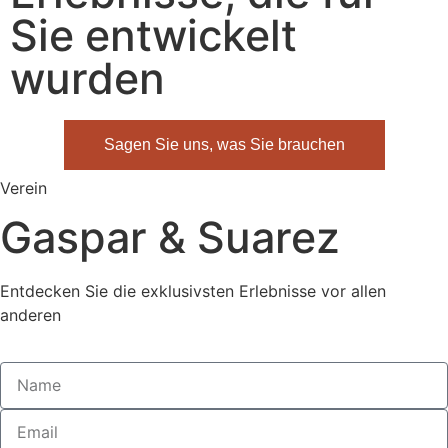
Sie entwickelt
wurden
Sagen Sie uns, was Sie brauchen
Verein
Gaspar & Suarez
Entdecken Sie die exklusivsten Erlebnisse vor allen
anderen