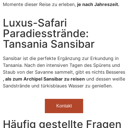
Momente dieser Reise zu erleben,
je nach Jahreszeit.
Luxus-Safari
Paradiesstrände:
Tansania Sansibar
Sansibar ist die perfekte Ergänzung zur Erkundung in
Tansania. Nach den intensiven Tagen des Spürens und
Staub von der Savanne sammelt, gibt es nichts Besseres
, als zum Archipel Sansibar zu reisen
und dessen weiße
Sandstrände und türkisblaues Wasser zu genießen.
Kontakt
Häufig gestellte Fragen