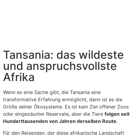
Tansania: das wildeste
und anspruchsvollste
Afrika
Wenn es eine Sache gibt, die Tansania eine
transformative Erfahrung ermöglicht, dann ist es die
Größe seiner Ökosysteme. Es ist kein Ziel offener Zoos
oder eingezäunter Reservate, aber die Tiere
folgen seit
Hunderttausenden von Jahren derselben Route
.
Für den Reisenden, der diese afrikanische Landschaft