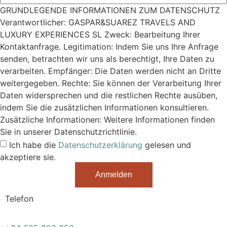
GRUNDLEGENDE INFORMATIONEN ZUM DATENSCHUTZ
Verantwortlicher: GASPAR&SUAREZ TRAVELS AND
LUXURY EXPERIENCES SL Zweck: Bearbeitung Ihrer
Kontaktanfrage. Legitimation: Indem Sie uns Ihre Anfrage
senden, betrachten wir uns als berechtigt, Ihre Daten zu
verarbeiten. Empfänger: Die Daten werden nicht an Dritte
weitergegeben. Rechte: Sie können der Verarbeitung Ihrer
Daten widersprechen und die restlichen Rechte ausüben,
indem Sie die zusätzlichen Informationen konsultieren.
Zusätzliche Informationen: Weitere Informationen finden
Sie in unserer Datenschutzrichtlinie.
Ich habe die
Datenschutzerklärung
gelesen und
akzeptiere sie.
Anmelden
Telefon