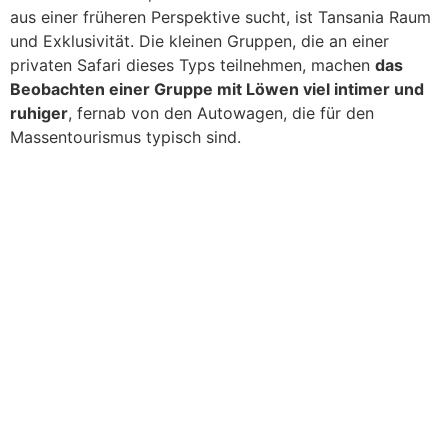
aus einer früheren Perspektive sucht, ist Tansania Raum
und Exklusivität. Die kleinen Gruppen, die an einer
privaten Safari dieses Typs teilnehmen, machen
das
Beobachten einer Gruppe mit Löwen viel intimer und
ruhiger
, fernab von den Autowagen, die für den
Massentourismus typisch sind.