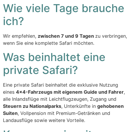
Wie viele Tage brauche
ich?
Wir empfehlen,
zwischen 7 und 9 Tagen
zu verbringen,
wenn Sie eine komplette Safari möchten.
Was beinhaltet eine
private Safari?
Eine private Safari beinhaltet die exklusive Nutzung
eines
4×4-Fahrzeugs mit eigenem Guide und Fahrer
,
alle Inlandsflüge mit Leichtflugzeugen, Zugang und
Steuern zu Nationalparks
, Unterkünfte in
gehobenen
Suiten
, Vollpension mit Premium-Getränken und
Landausflüge sowie weitere Vorteile.