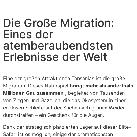
Die Große Migration:
Eines der
atemberaubendsten
Erlebnisse der Welt
Eine der großen Attraktionen Tansanias ist die große
Migration. Dieses Naturspiel
bringt mehr als anderthalb
Millionen Gnu zusammen
, begleitet von Tausenden
von Ziegen und Gazellen, die das Ökosystem in einer
endlosen Schleife auf der Suche nach grünen Weiden
durchstreifen – ein Geschenk für die Augen.
Dank der strategisch platzierten Lager auf dieser Elite-
Safari ist es möglich, einige der dramatischsten