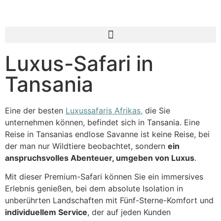
Luxus-Safari in
Tansania
Eine der besten
Luxussafaris Afrikas,
die Sie
unternehmen können, befindet sich in Tansania. Eine
Reise in Tansanias endlose Savanne ist keine Reise, bei
der man nur Wildtiere beobachtet, sondern
ein
anspruchsvolles Abenteuer, umgeben von Luxus
.
Mit dieser Premium-Safari können Sie ein immersives
Erlebnis genießen, bei dem absolute Isolation in
unberührten Landschaften mit Fünf-Sterne-Komfort und
individuellem Service
, der auf jeden Kunden