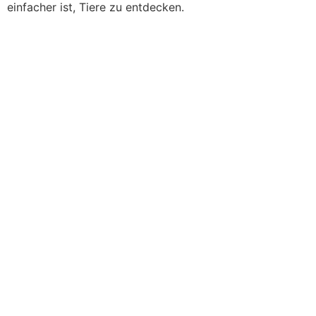
einfacher ist, Tiere zu entdecken.