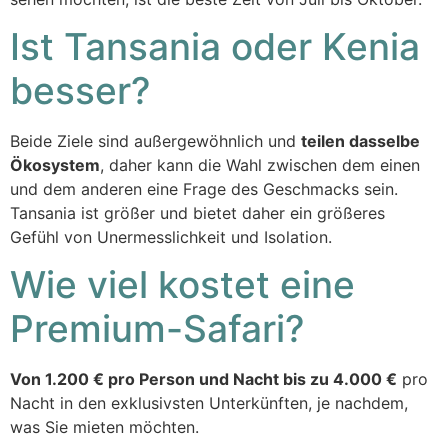
Ist Tansania oder Kenia
besser?
Beide Ziele sind außergewöhnlich und
teilen dasselbe
Ökosystem
, daher kann die Wahl zwischen dem einen
und dem anderen eine Frage des Geschmacks sein.
Tansania ist größer und bietet daher ein größeres
Gefühl von Unermesslichkeit und Isolation.
Wie viel kostet eine
Premium-Safari?
Von 1.200 € pro Person und Nacht bis zu 4.000 €
pro
Nacht in den exklusivsten Unterkünften, je nachdem,
was Sie mieten möchten.