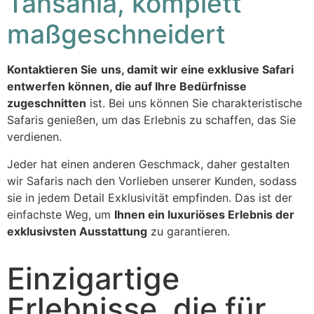
Tansania, komplett
maßgeschneidert
Kontaktieren Sie
uns, damit wir eine exklusive Safari
entwerfen können, die auf Ihre Bedürfnisse
zugeschnitten
ist. Bei uns können Sie charakteristische
Safaris genießen, um das Erlebnis zu schaffen, das Sie
verdienen.
Jeder hat einen anderen Geschmack, daher gestalten
wir Safaris nach den Vorlieben unserer Kunden, sodass
sie in jedem Detail Exklusivität empfinden. Das ist der
einfachste Weg, um
Ihnen ein luxuriöses Erlebnis der
exklusivsten Ausstattung
zu garantieren.
Einzigartige
Erlebnisse, die für