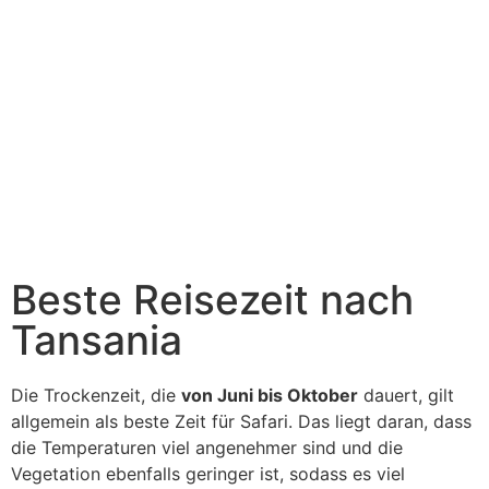
Beste Reisezeit nach
Tansania
Die Trockenzeit, die
von Juni bis Oktober
dauert, gilt
allgemein als beste Zeit für Safari. Das liegt daran, dass
die Temperaturen viel angenehmer sind und die
Vegetation ebenfalls geringer ist, sodass es viel