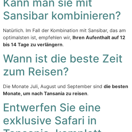
Kann man sie mit
Sansibar kombinieren?
Natürlich. Im Fall der Kombination mit Sansibar, das am
optimalsten ist, empfehlen wir,
Ihren Aufenthalt auf 12
bis 14 Tage zu verlängern
.
Wann ist die beste Zeit
zum Reisen?
Die Monate Juli, August und September sind
die besten
Monate, um nach Tansania zu reisen
.
Entwerfen Sie eine
exklusive Safari in