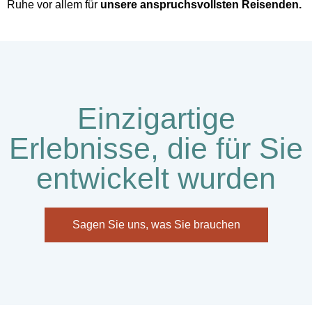
Ruhe vor allem für
unsere anspruchsvollsten Reisenden.
Einzigartige
Erlebnisse, die für Sie
entwickelt wurden
Sagen Sie uns, was Sie brauchen