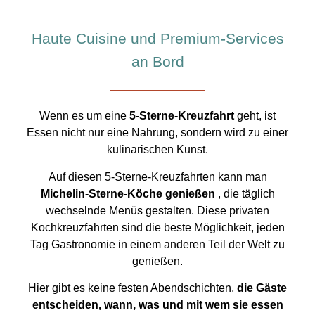
Haute Cuisine und Premium-Services
an Bord
Wenn es um eine
5-Sterne-Kreuzfahrt
geht, ist
Essen nicht nur eine Nahrung, sondern wird zu einer
kulinarischen Kunst.
Auf diesen 5-Sterne-Kreuzfahrten kann man
Michelin-Sterne-Köche genießen
, die täglich
wechselnde Menüs gestalten. Diese privaten
Kochkreuzfahrten sind die beste Möglichkeit, jeden
Tag Gastronomie in einem anderen Teil der Welt zu
genießen.
Hier gibt es keine festen Abendschichten,
die Gäste
entscheiden, wann, was und mit wem sie essen