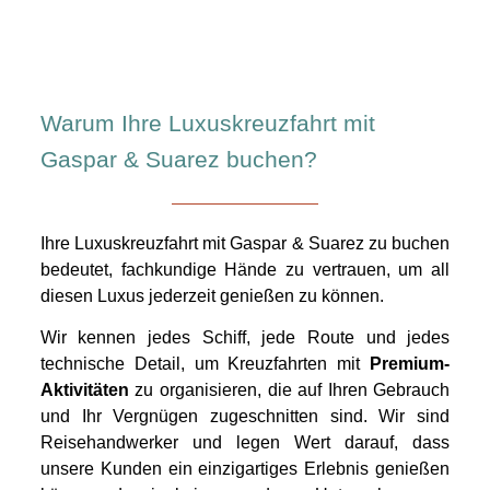
Warum Ihre Luxuskreuzfahrt mit
Gaspar & Suarez buchen?
Ihre Luxuskreuzfahrt mit Gaspar & Suarez zu buchen
bedeutet, fachkundige Hände zu vertrauen, um all
diesen Luxus jederzeit genießen zu können.
Wir kennen jedes Schiff, jede Route und jedes
technische Detail, um Kreuzfahrten mit
Premium-
Aktivitäten
zu organisieren, die auf Ihren Gebrauch
und Ihr Vergnügen zugeschnitten sind. Wir sind
Reisehandwerker und legen Wert darauf, dass
unsere Kunden ein einzigartiges Erlebnis genießen