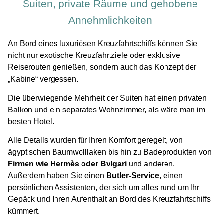
Suiten, private Räume und gehobene
Annehmlichkeiten
An Bord eines luxuriösen Kreuzfahrtschiffs können Sie
nicht nur exotische Kreuzfahrtziele oder exklusive
Reiserouten genießen, sondern auch das Konzept der
„Kabine“ vergessen.
Die überwiegende Mehrheit der Suiten hat einen privaten
Balkon und ein separates Wohnzimmer, als wäre man im
besten Hotel.
Alle Details wurden für Ihren Komfort geregelt, von
ägyptischen Baumwolllaken bis hin zu Badeprodukten von
Firmen wie Hermès oder Bvlgari
und anderen.
Außerdem haben Sie einen
Butler-Service
, einen
persönlichen Assistenten, der sich um alles rund um Ihr
Gepäck und Ihren Aufenthalt an Bord des Kreuzfahrtschiffs
kümmert.