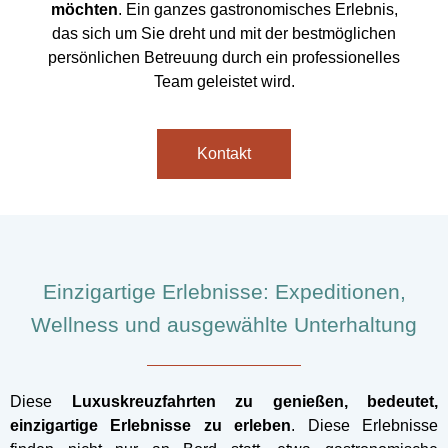
möchten
. Ein ganzes gastronomisches Erlebnis,
das sich um Sie dreht und mit der bestmöglichen
persönlichen Betreuung durch ein professionelles
Team geleistet wird.
Kontakt
Einzigartige Erlebnisse: Expeditionen,
Wellness und ausgewählte Unterhaltung
Diese
Luxuskreuzfahrten zu genießen, bedeutet,
einzigartige Erlebnisse zu erleben
. Diese Erlebnisse