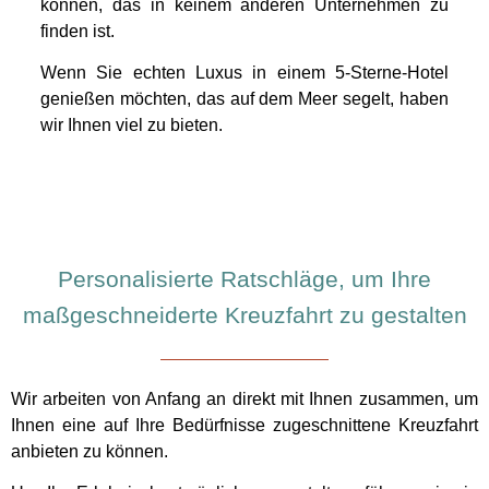
können, das in keinem anderen Unternehmen zu
finden ist.
Wenn Sie echten Luxus in einem 5-Sterne-Hotel
genießen möchten, das auf dem Meer segelt, haben
wir Ihnen viel zu bieten.
Personalisierte Ratschläge, um Ihre
maßgeschneiderte Kreuzfahrt zu gestalten
Wir arbeiten von Anfang an direkt mit Ihnen zusammen, um
Ihnen eine auf Ihre Bedürfnisse zugeschnittene Kreuzfahrt
anbieten zu können.