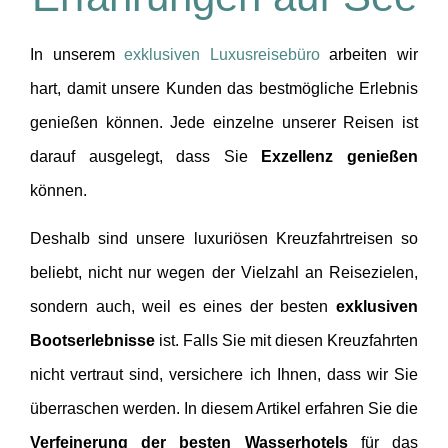
In unserem
exklusiven Luxusreisebüro
arbeiten wir
hart, damit unsere Kunden das bestmögliche Erlebnis
genießen können. Jede einzelne unserer Reisen ist
darauf ausgelegt, dass Sie
Exzellenz genießen
können.
Deshalb sind unsere luxuriösen Kreuzfahrtreisen so
beliebt, nicht nur wegen der Vielzahl an Reisezielen,
sondern auch, weil es eines der besten
exklusiven
Bootserlebnisse
ist. Falls Sie mit diesen Kreuzfahrten
nicht vertraut sind, versichere ich Ihnen, dass wir Sie
überraschen werden. In diesem Artikel erfahren Sie die
Verfeinerung der besten Wasserhotels
für das