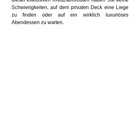
Schwierigkeiten, auf dem privaten Deck eine Liege
zu finden oder auf ein wirklich luxuriöses
Abendessen zu warten.