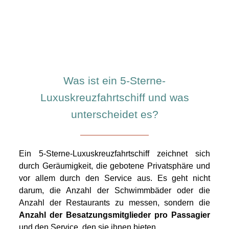
Was ist ein 5-Sterne-
Luxuskreuzfahrtschiff und was
unterscheidet es?
Ein 5-Sterne-Luxuskreuzfahrtschiff zeichnet sich
durch Geräumigkeit, die gebotene Privatsphäre und
vor allem durch den Service aus. Es geht nicht
darum, die Anzahl der Schwimmbäder oder die
Anzahl der Restaurants zu messen, sondern die
Anzahl der Besatzungsmitglieder pro Passagier
und den Service, den sie ihnen bieten.