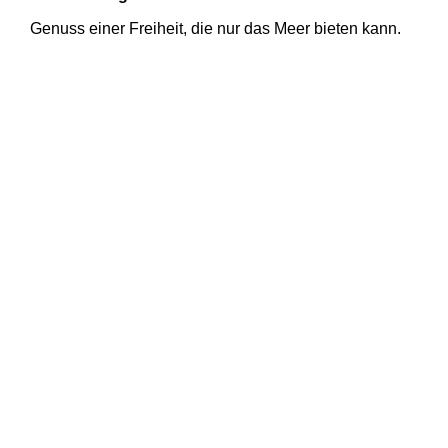
Genuss einer Freiheit, die nur das Meer bieten kann.