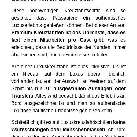
Diese hochwertigen Kreuzfahrtschiffe sind so
gestaltet, dass Passagiere ein authentisches
Luxuserlebnis genießen können. Bei dieser Art von
Premium-Kreuzfahrten ist das Üblichste, dass es
fast einen Mitarbeiter pro Gast gibt
, was es
erleichtert, dass die Bedürfnisse der Kunden immer
abgesichert sind, noch bevor sie sie mitteilen.
Auf einer Luxuskreuzfahrt ist alles inklusive. Es ist
ein Niveau, auf dem Luxus überall reichlich
vorhanden ist, von der Auswahl an Weinen auf dem
Schiff bis
hin zu ausgewählten Ausflügen oder
Transfers
. Alles wird bedacht, damit das Erlebnis an
Bord ausgezeichnet ist und man so authentische
luxuriöse nautische Erlebnisse genießen kann.
Schließlich gibt es auf Luxuskreuzfahrtschiffen
keine
Warteschlangen oder Menschenmassen
. An Bord
dieser exklusiven Kreuzfahrtrouten haben Sie keine