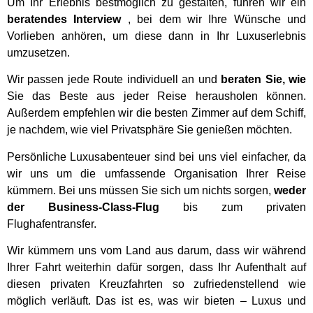
Um Ihr Erlebnis bestmöglich zu gestalten, führen wir ein
beratendes Interview
, bei dem wir Ihre Wünsche und
Vorlieben anhören, um diese dann in Ihr Luxuserlebnis
umzusetzen.
Wir passen jede Route individuell an und
beraten Sie, wie
Sie das Beste aus jeder Reise herausholen können.
Außerdem empfehlen wir die besten Zimmer auf dem Schiff,
je nachdem, wie viel Privatsphäre Sie genießen möchten.
Persönliche Luxusabenteuer sind bei uns viel einfacher, da
wir uns um die umfassende Organisation Ihrer Reise
kümmern. Bei uns müssen Sie sich um nichts sorgen,
weder
der Business-Class-Flug
bis zum privaten
Flughafentransfer.
Wir kümmern uns vom Land aus darum, dass wir während
Ihrer Fahrt weiterhin dafür sorgen, dass Ihr Aufenthalt auf
diesen privaten Kreuzfahrten so zufriedenstellend wie
möglich verläuft. Das ist es, was wir bieten – Luxus und