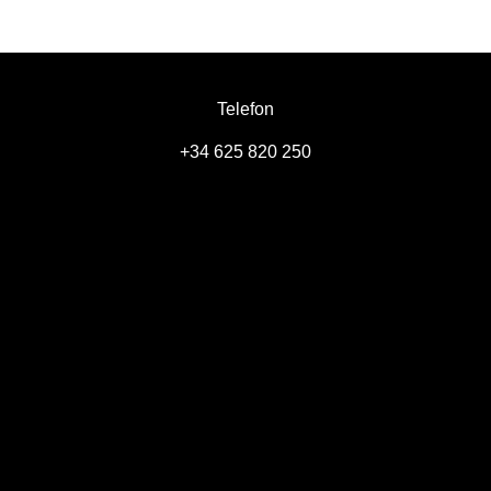
Telefon
+34 625 820 250