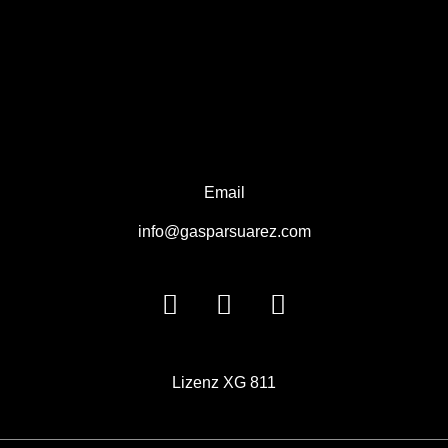
Email
info@gasparsuarez.com
Lizenz
XG 811