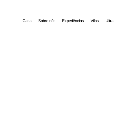
Casa
Sobre nós
Experiências
Vilas
Ultra