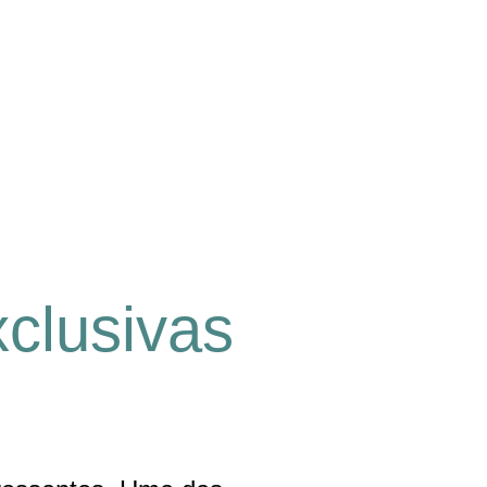
xclusivas