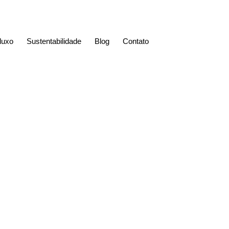
-luxo
Sustentabilidade
Blog
Contato