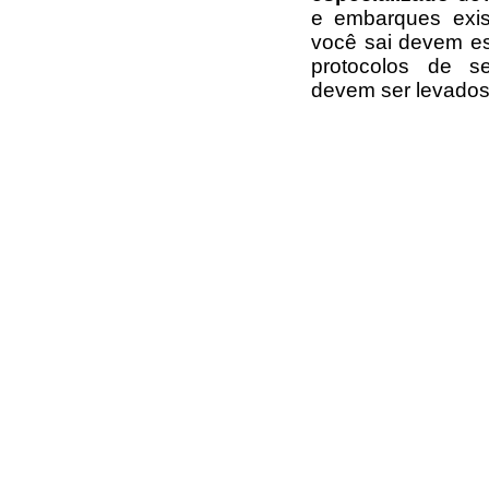
e embarques exis
você sai devem es
protocolos de 
devem ser levados