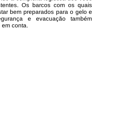
tentes. Os barcos com os quais
tar bem preparados para o gelo e
segurança e evacuação também
 em conta.